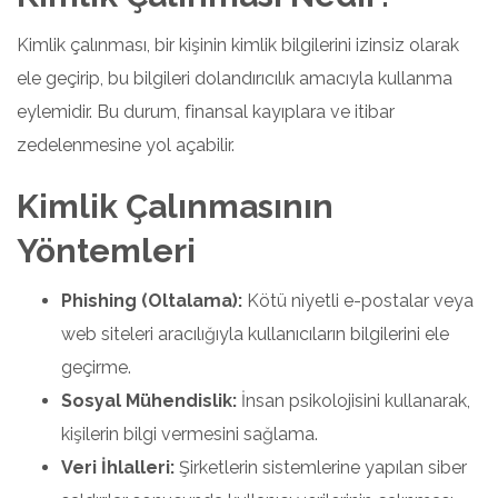
Kimlik çalınması, bir kişinin kimlik bilgilerini izinsiz olarak
ele geçirip, bu bilgileri dolandırıcılık amacıyla kullanma
eylemidir. Bu durum, finansal kayıplara ve itibar
zedelenmesine yol açabilir.
Kimlik Çalınmasının
Yöntemleri
Phishing (Oltalama):
Kötü niyetli e-postalar veya
web siteleri aracılığıyla kullanıcıların bilgilerini ele
geçirme.
Sosyal Mühendislik:
İnsan psikolojisini kullanarak,
kişilerin bilgi vermesini sağlama.
Veri İhlalleri:
Şirketlerin sistemlerine yapılan siber