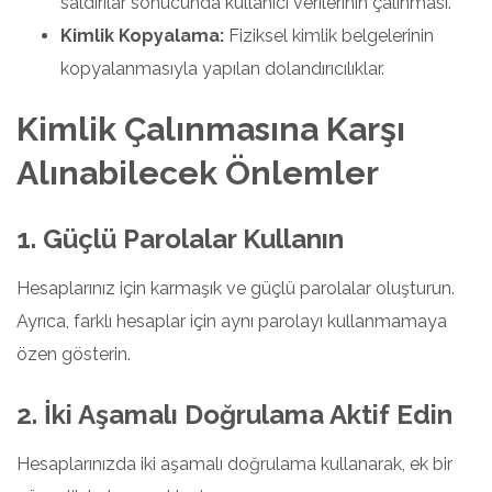
saldırılar sonucunda kullanıcı verilerinin çalınması.
Kimlik Kopyalama:
Fiziksel kimlik belgelerinin
kopyalanmasıyla yapılan dolandırıcılıklar.
Kimlik Çalınmasına Karşı
Alınabilecek Önlemler
1. Güçlü Parolalar Kullanın
Hesaplarınız için karmaşık ve güçlü parolalar oluşturun.
Ayrıca, farklı hesaplar için aynı parolayı kullanmamaya
özen gösterin.
2. İki Aşamalı Doğrulama Aktif Edin
Hesaplarınızda iki aşamalı doğrulama kullanarak, ek bir