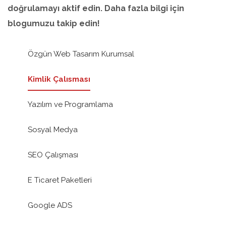
doğrulamayı aktif edin. Daha fazla bilgi için
blogumuzu takip edin!
Özgün Web Tasarım Kurumsal
Kimlik Çalısması
Yazılım ve Programlama
Sosyal Medya
SEO Çalışması
E Ticaret Paketleri
Google ADS