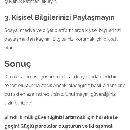
güvenlik katmanı ekleyin.
3. Kişisel Bilgilerinizi Paylaşmayın
Sosyal medya ve diğer platformlarda kişisel bilgilerinizi
paylaşmaktan kaçının. Bilgilerinizi korumak için dikkatli
olun.
Sonuç
Kimlik çalınması, günümüz dijital dünyasında ciddi bir
tehdit oluşturmaktadır. Ancak, alacağınız basit önlemlerle
bu riski en aza indirebilirsiniz. Unutmayın, güvenliğiniz
sizin elinizde!
Şimdi, kimlik güvenliğinizi artırmak için harekete
geçin! Güçlü parolalar oluşturun ve iki aşamalı