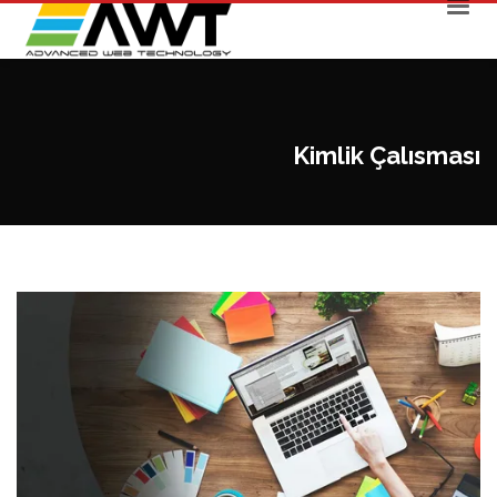
Kimlik Çalısması