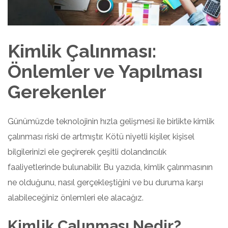
Kimlik Çalınması:
Önlemler ve Yapılması
Gerekenler
Günümüzde teknolojinin hızla gelişmesi ile birlikte kimlik
çalınması riski de artmıştır. Kötü niyetli kişiler, kişisel
bilgilerinizi ele geçirerek çeşitli dolandırıcılık
faaliyetlerinde bulunabilir. Bu yazıda, kimlik çalınmasının
ne olduğunu, nasıl gerçekleştiğini ve bu duruma karşı
alabileceğiniz önlemleri ele alacağız.
Kimlik Çalınması Nedir?