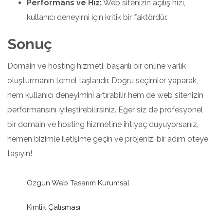
Performans ve Hız:
Web sitenizin açılış hızı,
kullanıcı deneyimi için kritik bir faktördür.
Sonuç
Domain ve hosting hizmeti, başarılı bir online varlık
oluşturmanın temel taşlarıdır. Doğru seçimler yaparak,
hem kullanıcı deneyimini artırabilir hem de web sitenizin
performansını iyileştirebilirsiniz. Eğer siz de profesyonel
bir domain ve hosting hizmetine ihtiyaç duyuyorsanız,
hemen bizimle iletişime geçin ve projenizi bir adım öteye
taşıyın!
Özgün Web Tasarım Kurumsal
Kimlik Çalısması