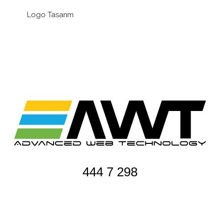
Logo Tasarım
444 7 298