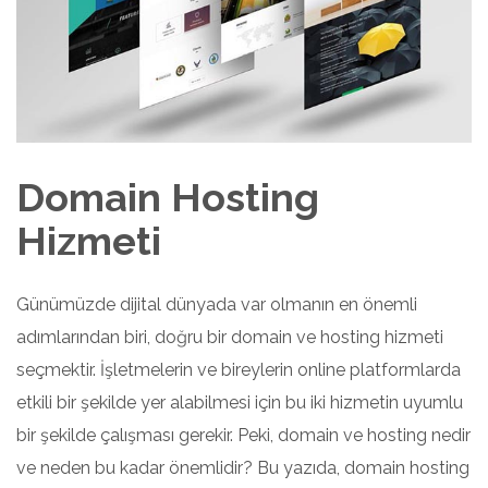
Domain Hosting
Hizmeti
Günümüzde dijital dünyada var olmanın en önemli
adımlarından biri, doğru bir domain ve hosting hizmeti
seçmektir. İşletmelerin ve bireylerin online platformlarda
etkili bir şekilde yer alabilmesi için bu iki hizmetin uyumlu
bir şekilde çalışması gerekir. Peki, domain ve hosting nedir
ve neden bu kadar önemlidir? Bu yazıda, domain hosting