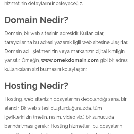
hizmetinin detaylarını inceleyeceğiz.
Domain Nedir?
Domain, bir web sitesinin adresidir. Kullanıcılar,
tarayıcılarına bu adresi yazarak ilgili web sitesine ulaşırlar.
Domain adı, işletmenizin veya markanızın dijital kimliğini
yansıtır. Örneğin,
www.ornekdomain.com
gibi bir adres,
kullanıcıların sizi bulmasını kolaylaştırır.
Hosting Nedir?
Hosting, web sitenizin dosyalarının depolandığı sanal bir
alandır. Bir web sitesi oluşturduğunuzda, tüm
içeriklerinizin (metin, resim, video vb.) bir sunucuda
barındırılması gerekir. Hosting hizmetleri, bu dosyaların