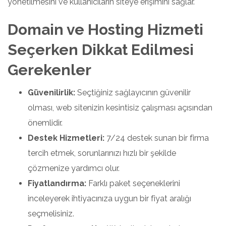
yönetilmesini ve kullanıcıların siteye erişimini sağlar.
Domain ve Hosting Hizmeti
Seçerken Dikkat Edilmesi
Gerekenler
Güvenilirlik:
Seçtiğiniz sağlayıcının güvenilir
olması, web sitenizin kesintisiz çalışması açısından
önemlidir.
Destek Hizmetleri:
7/24 destek sunan bir firma
tercih etmek, sorunlarınızı hızlı bir şekilde
çözmenize yardımcı olur.
Fiyatlandırma:
Farklı paket seçeneklerini
inceleyerek ihtiyacınıza uygun bir fiyat aralığı
seçmelisiniz.