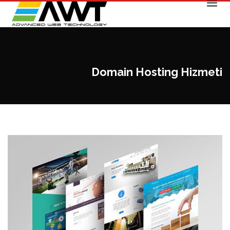
Domain Hosting Hizmeti