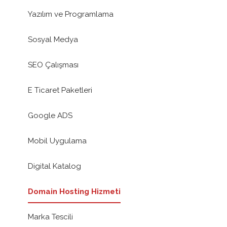
Yazılım ve Programlama
Sosyal Medya
SEO Çalışması
E Ticaret Paketleri
Google ADS
Mobil Uygulama
Digital Katalog
Domain Hosting Hizmeti
Marka Tescili